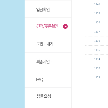
1140
1139
1138
1137
1136
1135
1134
1133
1132